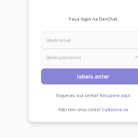
Faça login na DevChat
labels.enter
Esqueceu sua senha? 
Recupere aqui
Não tem uma conta? 
Cadastre-se